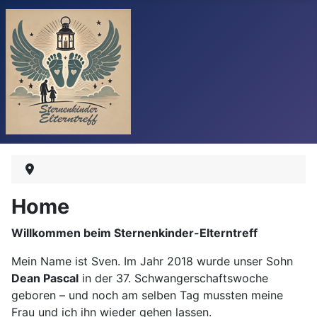
Home
Willkommen beim Sternenkinder-Elterntreff
Mein Name ist Sven. Im Jahr 2018 wurde unser Sohn
Dean Pascal
in der 37. Schwangerschaftswoche
geboren – und noch am selben Tag mussten meine
Frau und ich ihn wieder gehen lassen.