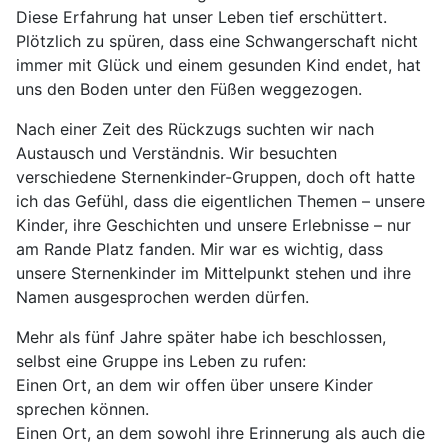
Diese Erfahrung hat unser Leben tief erschüttert.
Plötzlich zu spüren, dass eine Schwangerschaft nicht
immer mit Glück und einem gesunden Kind endet, hat
uns den Boden unter den Füßen weggezogen.
Nach einer Zeit des Rückzugs suchten wir nach
Austausch und Verständnis. Wir besuchten
verschiedene Sternenkinder-Gruppen, doch oft hatte
ich das Gefühl, dass die eigentlichen Themen – unsere
Kinder, ihre Geschichten und unsere Erlebnisse – nur
am Rande Platz fanden. Mir war es wichtig, dass
unsere Sternenkinder im Mittelpunkt stehen und ihre
Namen ausgesprochen werden dürfen.
Mehr als fünf Jahre später habe ich beschlossen,
selbst eine Gruppe ins Leben zu rufen:
Einen Ort, an dem wir offen über unsere Kinder
sprechen können.
Einen Ort, an dem sowohl ihre Erinnerung als auch die