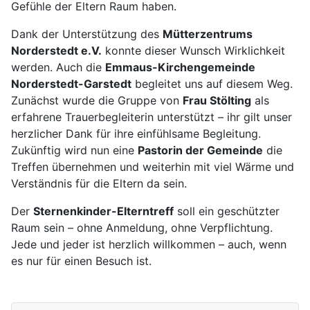
Gefühle der Eltern Raum haben.
Dank der Unterstützung des
Mütterzentrums
Norderstedt e.V.
konnte dieser Wunsch Wirklichkeit
werden. Auch die
Emmaus-Kirchengemeinde
Norderstedt-Garstedt
begleitet uns auf diesem Weg.
Zunächst wurde die Gruppe von
Frau Stölting
als
erfahrene Trauerbegleiterin unterstützt – ihr gilt unser
herzlicher Dank für ihre einfühlsame Begleitung.
Zukünftig wird nun eine
Pastorin der Gemeinde
die
Treffen übernehmen und weiterhin mit viel Wärme und
Verständnis für die Eltern da sein.
Der
Sternenkinder-Elterntreff
soll ein geschützter
Raum sein – ohne Anmeldung, ohne Verpflichtung.
Jede und jeder ist herzlich willkommen – auch, wenn
es nur für einen Besuch ist.