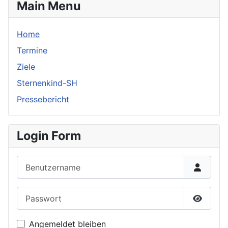
Main Menu
Home
Termine
Ziele
Sternenkind-SH
Pressebericht
Login Form
Benutzername
Passwort
Passwor
Angemeldet bleiben