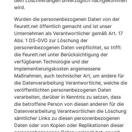
dem Löschverlangen unverzüglich nachgekommen
wird.
Wurden die personenbezogenen Daten von der
Feurett.net öffentlich gemacht und ist unser
Unternehmen als Verantwortlicher gemäß Art. 17
Abs. 1 DS-GVO zur Löschung der
personenbezogenen Daten verpflichtet, so trifft
die Feurett.net unter Berücksichtigung der
verfügbaren Technologie und der
Implementierungskosten angemessene
Maßnahmen, auch technischer Art, um andere für
die Datenverarbeitung Verantwortliche, welche die
veröffentlichten personenbezogenen Daten
verarbeiten, darüber in Kenntnis zu setzen, dass
die betroffene Person von diesen anderen für die
Datenverarbeitung Verantwortlichen die Löschung
sämtlicher Links zu diesen personenbezogenen
Daten oder von Kopien oder Replikationen dieser