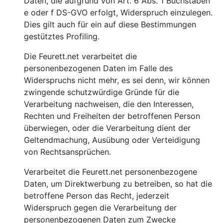
Daten, die aufgrund von Art. 6 Abs. 1 Buchstaben
e oder f DS-GVO erfolgt, Widerspruch einzulegen.
Dies gilt auch für ein auf diese Bestimmungen
gestütztes Profiling.
Die Feurett.net verarbeitet die
personenbezogenen Daten im Falle des
Widerspruchs nicht mehr, es sei denn, wir können
zwingende schutzwürdige Gründe für die
Verarbeitung nachweisen, die den Interessen,
Rechten und Freiheiten der betroffenen Person
überwiegen, oder die Verarbeitung dient der
Geltendmachung, Ausübung oder Verteidigung
von Rechtsansprüchen.
Verarbeitet die Feurett.net personenbezogene
Daten, um Direktwerbung zu betreiben, so hat die
betroffene Person das Recht, jederzeit
Widerspruch gegen die Verarbeitung der
personenbezogenen Daten zum Zwecke