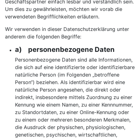
Geschäftspartner einfach lesbar und verständlich sein.
Um dies zu gewährleisten, möchten wir vorab die
verwendeten Begrifflichkeiten erläutern.
Wir verwenden in dieser Datenschutzerklärung unter
anderem die folgenden Begriffe:
a) personenbezogene Daten
Personenbezogene Daten sind alle Informationen,
die sich auf eine identifizierte oder identifizierbare
natürliche Person (im Folgenden „betroffene
Person“) beziehen. Als identifizierbar wird eine
natürliche Person angesehen, die direkt oder
indirekt, insbesondere mittels Zuordnung zu einer
Kennung wie einem Namen, zu einer Kennnummer,
zu Standortdaten, zu einer Online-Kennung oder
zu einem oder mehreren besonderen Merkmalen,
die Ausdruck der physischen, physiologischen,
genetischen, psychischen, wirtschaftlichen,