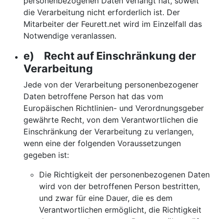
personenbezogenen Daten verlangt hat, soweit
die Verarbeitung nicht erforderlich ist. Der
Mitarbeiter der Feurett.net wird im Einzelfall das
Notwendige veranlassen.
e) Recht auf Einschränkung der
Verarbeitung
Jede von der Verarbeitung personenbezogener
Daten betroffene Person hat das vom
Europäischen Richtlinien- und Verordnungsgeber
gewährte Recht, von dem Verantwortlichen die
Einschränkung der Verarbeitung zu verlangen,
wenn eine der folgenden Voraussetzungen
gegeben ist:
Die Richtigkeit der personenbezogenen Daten
wird von der betroffenen Person bestritten,
und zwar für eine Dauer, die es dem
Verantwortlichen ermöglicht, die Richtigkeit