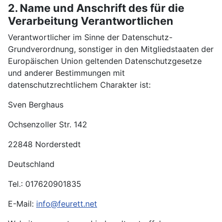
2. Name und Anschrift des für die
Verarbeitung Verantwortlichen
Verantwortlicher im Sinne der Datenschutz-
Grundverordnung, sonstiger in den Mitgliedstaaten der
Europäischen Union geltenden Datenschutzgesetze
und anderer Bestimmungen mit
datenschutzrechtlichem Charakter ist:
Sven Berghaus
Ochsenzoller Str. 142
22848 Norderstedt
Deutschland
Tel.: 017620901835
E-Mail:
info@feurett.net