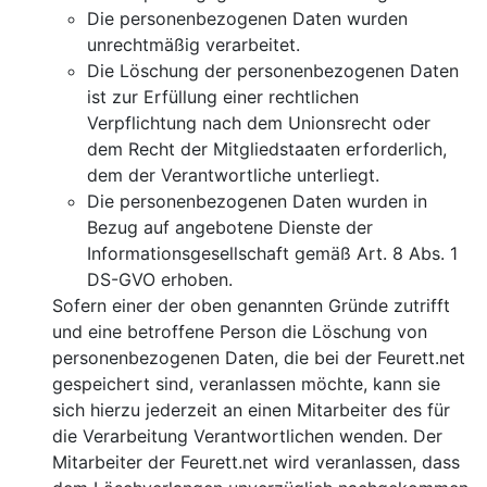
Die personenbezogenen Daten wurden
unrechtmäßig verarbeitet.
Die Löschung der personenbezogenen Daten
ist zur Erfüllung einer rechtlichen
Verpflichtung nach dem Unionsrecht oder
dem Recht der Mitgliedstaaten erforderlich,
dem der Verantwortliche unterliegt.
Die personenbezogenen Daten wurden in
Bezug auf angebotene Dienste der
Informationsgesellschaft gemäß Art. 8 Abs. 1
DS-GVO erhoben.
Sofern einer der oben genannten Gründe zutrifft
und eine betroffene Person die Löschung von
personenbezogenen Daten, die bei der Feurett.net
gespeichert sind, veranlassen möchte, kann sie
sich hierzu jederzeit an einen Mitarbeiter des für
die Verarbeitung Verantwortlichen wenden. Der
Mitarbeiter der Feurett.net wird veranlassen, dass