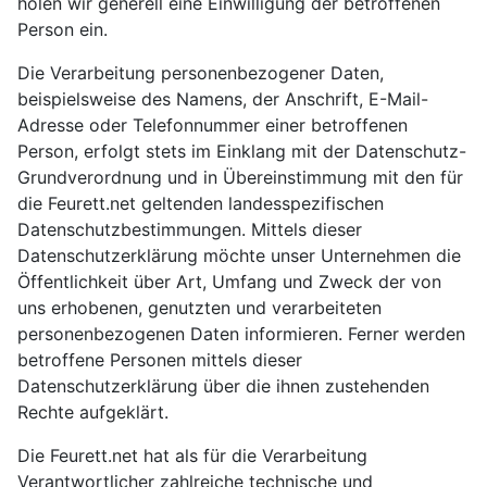
holen wir generell eine Einwilligung der betroffenen
Person ein.
Die Verarbeitung personenbezogener Daten,
beispielsweise des Namens, der Anschrift, E-Mail-
Adresse oder Telefonnummer einer betroffenen
Person, erfolgt stets im Einklang mit der Datenschutz-
Grundverordnung und in Übereinstimmung mit den für
die Feurett.net geltenden landesspezifischen
Datenschutzbestimmungen. Mittels dieser
Datenschutzerklärung möchte unser Unternehmen die
Öffentlichkeit über Art, Umfang und Zweck der von
uns erhobenen, genutzten und verarbeiteten
personenbezogenen Daten informieren. Ferner werden
betroffene Personen mittels dieser
Datenschutzerklärung über die ihnen zustehenden
Rechte aufgeklärt.
Die Feurett.net hat als für die Verarbeitung
Verantwortlicher zahlreiche technische und