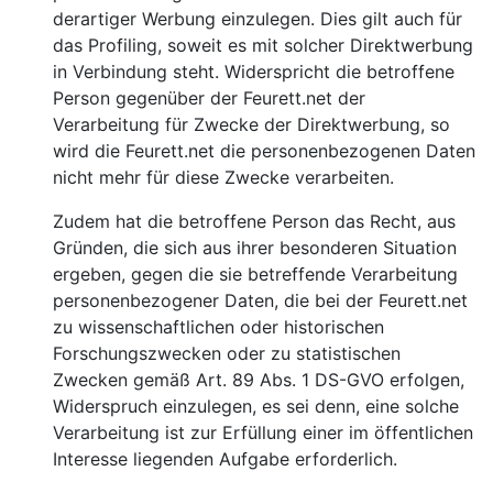
derartiger Werbung einzulegen. Dies gilt auch für
das Profiling, soweit es mit solcher Direktwerbung
in Verbindung steht. Widerspricht die betroffene
Person gegenüber der Feurett.net der
Verarbeitung für Zwecke der Direktwerbung, so
wird die Feurett.net die personenbezogenen Daten
nicht mehr für diese Zwecke verarbeiten.
Zudem hat die betroffene Person das Recht, aus
Gründen, die sich aus ihrer besonderen Situation
ergeben, gegen die sie betreffende Verarbeitung
personenbezogener Daten, die bei der Feurett.net
zu wissenschaftlichen oder historischen
Forschungszwecken oder zu statistischen
Zwecken gemäß Art. 89 Abs. 1 DS-GVO erfolgen,
Widerspruch einzulegen, es sei denn, eine solche
Verarbeitung ist zur Erfüllung einer im öffentlichen
Interesse liegenden Aufgabe erforderlich.