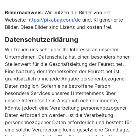
Bildernachweis:
Wir nutzen die Bilder von der
Webseite
https://pixabay.com/de
und. KI generierte
Bilder. Diese Bilder sind Lizenz und kosten frei.
Datenschutzerklärung
Wir freuen uns sehr über Ihr Interesse an unserem
Unternehmen. Datenschutz hat einen besonders hohen
Stellenwert für die Geschäftsleitung der Feurett.net.
Eine Nutzung der Internetseiten der Feurett.net ist
grundsätzlich ohne jede Angabe personenbezogener
Daten möglich. Sofern eine betroffene Person
besondere Services unseres Unternehmens über
unsere Internetseite in Anspruch nehmen möchte,
könnte jedoch eine Verarbeitung personenbezogener
Daten erforderlich werden. Ist die Verarbeitung
personenbezogener Daten erforderlich und besteht für
eine solche Verarbeitung keine gesetzliche Grundlage,