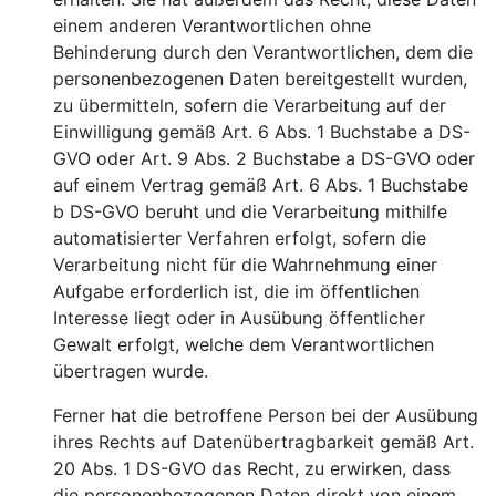
einem anderen Verantwortlichen ohne
Behinderung durch den Verantwortlichen, dem die
personenbezogenen Daten bereitgestellt wurden,
zu übermitteln, sofern die Verarbeitung auf der
Einwilligung gemäß Art. 6 Abs. 1 Buchstabe a DS-
GVO oder Art. 9 Abs. 2 Buchstabe a DS-GVO oder
auf einem Vertrag gemäß Art. 6 Abs. 1 Buchstabe
b DS-GVO beruht und die Verarbeitung mithilfe
automatisierter Verfahren erfolgt, sofern die
Verarbeitung nicht für die Wahrnehmung einer
Aufgabe erforderlich ist, die im öffentlichen
Interesse liegt oder in Ausübung öffentlicher
Gewalt erfolgt, welche dem Verantwortlichen
übertragen wurde.
Ferner hat die betroffene Person bei der Ausübung
ihres Rechts auf Datenübertragbarkeit gemäß Art.
20 Abs. 1 DS-GVO das Recht, zu erwirken, dass
die personenbezogenen Daten direkt von einem