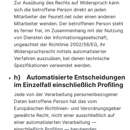
Zur Ausübung des Rechts auf Widerspruch kann
sich die betroffene Person direkt an jeden
Mitarbeiter der Feurett.net oder einen anderen
Mitarbeiter wenden. Der betroffenen Person steht
es ferner frei, im Zusammenhang mit der Nutzung
von Diensten der Informationsgesellschaft,
ungeachtet der Richtlinie 2002/58/EG, ihr
Widerspruchsrecht mittels automatisierter
Verfahren auszuüben, bei denen technische
Spezifikationen verwendet werden.
h) Automatisierte Entscheidungen
im Einzelfall einschließlich Profiling
Jede von der Verarbeitung personenbezogener
Daten betroffene Person hat das vom
Europäischen Richtlinien- und Verordnungsgeber
gewährte Recht, nicht einer ausschließlich auf
einer automatisierten Verarbeitung —
einschließlich Profiling — beruhenden