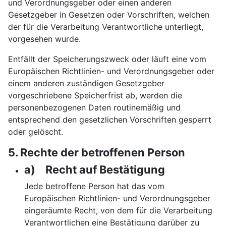
und Verordnungsgeber oder einen anderen
Gesetzgeber in Gesetzen oder Vorschriften, welchen
der für die Verarbeitung Verantwortliche unterliegt,
vorgesehen wurde.
Entfällt der Speicherungszweck oder läuft eine vom
Europäischen Richtlinien- und Verordnungsgeber oder
einem anderen zuständigen Gesetzgeber
vorgeschriebene Speicherfrist ab, werden die
personenbezogenen Daten routinemäßig und
entsprechend den gesetzlichen Vorschriften gesperrt
oder gelöscht.
5. Rechte der betroffenen Person
a) Recht auf Bestätigung
Jede betroffene Person hat das vom
Europäischen Richtlinien- und Verordnungsgeber
eingeräumte Recht, von dem für die Verarbeitung
Verantwortlichen eine Bestätigung darüber zu