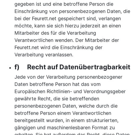
gegeben ist und eine betroffene Person die
Einschränkung von personenbezogenen Daten, die
bei der Feurett.net gespeichert sind, verlangen
möchte, kann sie sich hierzu jederzeit an einen
Mitarbeiter des für die Verarbeitung
Verantwortlichen wenden. Der Mitarbeiter der
Feurett.net wird die Einschränkung der
Verarbeitung veranlassen.
f) Recht auf Datenübertragbarkeit
Jede von der Verarbeitung personenbezogener
Daten betroffene Person hat das vom
Europäischen Richtlinien- und Verordnungsgeber
gewährte Recht, die sie betreffenden
personenbezogenen Daten, welche durch die
betroffene Person einem Verantwortlichen
bereitgestellt wurden, in einem strukturierten,
gängigen und maschinenlesbaren Format zu
erhalten. Sie hat außerdem das Recht, diese Daten