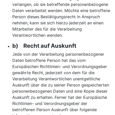
verlangen, ob sie betreffende personenbezogene
Daten verarbeitet werden. Möchte eine betroffene
Person dieses Bestätigungsrecht in Anspruch
nehmen, kann sie sich hierzu jederzeit an einen
Mitarbeiter des für die Verarbeitung
Verantwortlichen wenden.
b) Recht auf Auskunft
Jede von der Verarbeitung personenbezogener
Daten betroffene Person hat das vom
Europäischen Richtlinien- und Verordnungsgeber
gewährte Recht, jederzeit von dem für die
Verarbeitung Verantwortlichen unentgeltliche
Auskunft über die zu seiner Person gespeicherten
personenbezogenen Daten und eine Kopie dieser
Auskunft zu erhalten. Ferner hat der Europäische
Richtlinien- und Verordnungsgeber der
betroffenen Person Auskunft über folgende