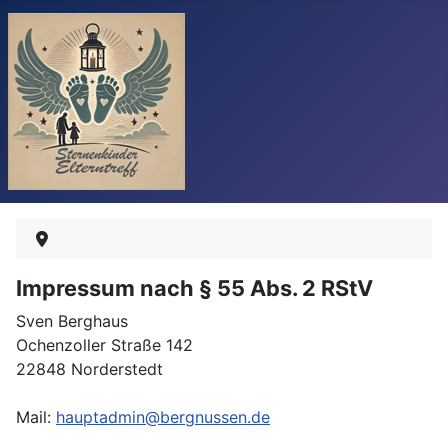
Impressum nach § 55 Abs. 2 RStV
Sven Berghaus
Ochenzoller Straße 142
22848 Norderstedt
Mail:
hauptadmin@bergnussen.de