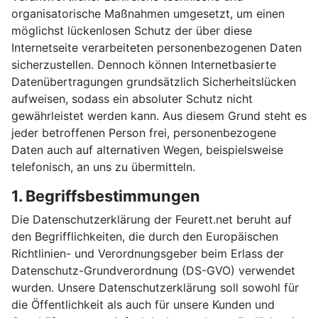
organisatorische Maßnahmen umgesetzt, um einen
möglichst lückenlosen Schutz der über diese
Internetseite verarbeiteten personenbezogenen Daten
sicherzustellen. Dennoch können Internetbasierte
Datenübertragungen grundsätzlich Sicherheitslücken
aufweisen, sodass ein absoluter Schutz nicht
gewährleistet werden kann. Aus diesem Grund steht es
jeder betroffenen Person frei, personenbezogene
Daten auch auf alternativen Wegen, beispielsweise
telefonisch, an uns zu übermitteln.
1. Begriffsbestimmungen
Die Datenschutzerklärung der Feurett.net beruht auf
den Begrifflichkeiten, die durch den Europäischen
Richtlinien- und Verordnungsgeber beim Erlass der
Datenschutz-Grundverordnung (DS-GVO) verwendet
wurden. Unsere Datenschutzerklärung soll sowohl für
die Öffentlichkeit als auch für unsere Kunden und