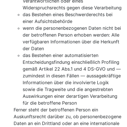
Verantwortlichen oder eines
Widerspruchsrechts gegen diese Verarbeitung
das Bestehen eines Beschwerderechts bei
einer Aufsichtsbehörde
wenn die personenbezogenen Daten nicht bei
der betroffenen Person erhoben werden: Alle
verfügbaren Informationen über die Herkunft
der Daten
das Bestehen einer automatisierten
Entscheidungsfindung einschließlich Profiling
gemäß Artikel 22 Abs.1 und 4 DS-GVO und —
zumindest in diesen Fällen — aussagekräftige
Informationen über die involvierte Logik
sowie die Tragweite und die angestrebten
Auswirkungen einer derartigen Verarbeitung
für die betroffene Person
Ferner steht der betroffenen Person ein
Auskunftsrecht darüber zu, ob personenbezogene
Daten an ein Drittland oder an eine internationale