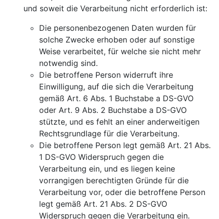
und soweit die Verarbeitung nicht erforderlich ist:
Die personenbezogenen Daten wurden für
solche Zwecke erhoben oder auf sonstige
Weise verarbeitet, für welche sie nicht mehr
notwendig sind.
Die betroffene Person widerruft ihre
Einwilligung, auf die sich die Verarbeitung
gemäß Art. 6 Abs. 1 Buchstabe a DS-GVO
oder Art. 9 Abs. 2 Buchstabe a DS-GVO
stützte, und es fehlt an einer anderweitigen
Rechtsgrundlage für die Verarbeitung.
Die betroffene Person legt gemäß Art. 21 Abs.
1 DS-GVO Widerspruch gegen die
Verarbeitung ein, und es liegen keine
vorrangigen berechtigten Gründe für die
Verarbeitung vor, oder die betroffene Person
legt gemäß Art. 21 Abs. 2 DS-GVO
Widerspruch gegen die Verarbeitung ein.