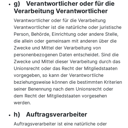
g) Verantwortlicher oder für die
Verarbeitung Verantwortlicher
Verantwortlicher oder für die Verarbeitung
Verantwortlicher ist die natürliche oder juristische
Person, Behörde, Einrichtung oder andere Stelle,
die allein oder gemeinsam mit anderen über die
Zwecke und Mittel der Verarbeitung von
personenbezogenen Daten entscheidet. Sind die
Zwecke und Mittel dieser Verarbeitung durch das
Unionsrecht oder das Recht der Mitgliedstaaten
vorgegeben, so kann der Verantwortliche
beziehungsweise können die bestimmten Kriterien
seiner Benennung nach dem Unionsrecht oder
dem Recht der Mitgliedstaaten vorgesehen
werden.
h) Auftragsverarbeiter
Auftragsverarbeiter ist eine natürliche oder