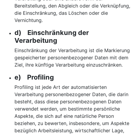
Bereitstellung, den Abgleich oder die Verknüpfung,
die Einschränkung, das Löschen oder die
Vernichtung.
d) Einschränkung der
Verarbeitung
Einschränkung der Verarbeitung ist die Markierung
gespeicherter personenbezogener Daten mit dem
Ziel, ihre künftige Verarbeitung einzuschränken.
e) Profiling
Profiling ist jede Art der automatisierten
Verarbeitung personenbezogener Daten, die darin
besteht, dass diese personenbezogenen Daten
verwendet werden, um bestimmte persönliche
Aspekte, die sich auf eine natürliche Person
beziehen, zu bewerten, insbesondere, um Aspekte
bezüglich Arbeitsleistung, wirtschaftlicher Lage,