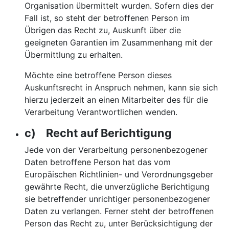
Organisation übermittelt wurden. Sofern dies der
Fall ist, so steht der betroffenen Person im
Übrigen das Recht zu, Auskunft über die
geeigneten Garantien im Zusammenhang mit der
Übermittlung zu erhalten.
Möchte eine betroffene Person dieses
Auskunftsrecht in Anspruch nehmen, kann sie sich
hierzu jederzeit an einen Mitarbeiter des für die
Verarbeitung Verantwortlichen wenden.
c) Recht auf Berichtigung
Jede von der Verarbeitung personenbezogener
Daten betroffene Person hat das vom
Europäischen Richtlinien- und Verordnungsgeber
gewährte Recht, die unverzügliche Berichtigung
sie betreffender unrichtiger personenbezogener
Daten zu verlangen. Ferner steht der betroffenen
Person das Recht zu, unter Berücksichtigung der