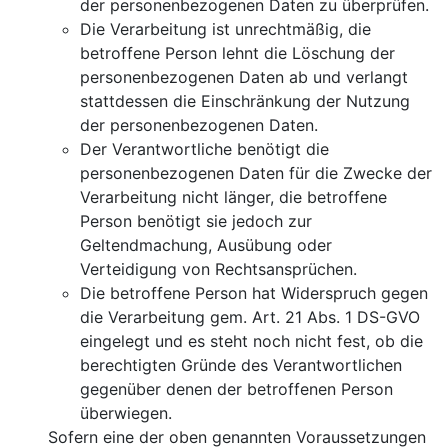
der personenbezogenen Daten zu überprüfen.
Die Verarbeitung ist unrechtmäßig, die
betroffene Person lehnt die Löschung der
personenbezogenen Daten ab und verlangt
stattdessen die Einschränkung der Nutzung
der personenbezogenen Daten.
Der Verantwortliche benötigt die
personenbezogenen Daten für die Zwecke der
Verarbeitung nicht länger, die betroffene
Person benötigt sie jedoch zur
Geltendmachung, Ausübung oder
Verteidigung von Rechtsansprüchen.
Die betroffene Person hat Widerspruch gegen
die Verarbeitung gem. Art. 21 Abs. 1 DS-GVO
eingelegt und es steht noch nicht fest, ob die
berechtigten Gründe des Verantwortlichen
gegenüber denen der betroffenen Person
überwiegen.
Sofern eine der oben genannten Voraussetzungen