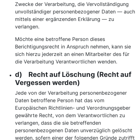
Zwecke der Verarbeitung, die Vervollständigung
unvollständiger personenbezogener Daten — auch
mittels einer ergänzenden Erklärung — zu
verlangen.
Möchte eine betroffene Person dieses
Berichtigungsrecht in Anspruch nehmen, kann sie
sich hierzu jederzeit an einen Mitarbeiter des für
die Verarbeitung Verantwortlichen wenden.
d) Recht auf Löschung (Recht auf
Vergessen werden)
Jede von der Verarbeitung personenbezogener
Daten betroffene Person hat das vom
Europäischen Richtlinien- und Verordnungsgeber
gewährte Recht, von dem Verantwortlichen zu
verlangen, dass die sie betreffenden
personenbezogenen Daten unverzüglich gelöscht
werden, sofern einer der folgenden Gründe zutrifft