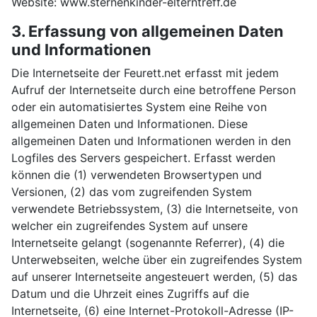
Website: www.sternenkinder-elterntreff.de
3. Erfassung von allgemeinen Daten
und Informationen
Die Internetseite der Feurett.net erfasst mit jedem
Aufruf der Internetseite durch eine betroffene Person
oder ein automatisiertes System eine Reihe von
allgemeinen Daten und Informationen. Diese
allgemeinen Daten und Informationen werden in den
Logfiles des Servers gespeichert. Erfasst werden
können die (1) verwendeten Browsertypen und
Versionen, (2) das vom zugreifenden System
verwendete Betriebssystem, (3) die Internetseite, von
welcher ein zugreifendes System auf unsere
Internetseite gelangt (sogenannte Referrer), (4) die
Unterwebseiten, welche über ein zugreifendes System
auf unserer Internetseite angesteuert werden, (5) das
Datum und die Uhrzeit eines Zugriffs auf die
Internetseite, (6) eine Internet-Protokoll-Adresse (IP-