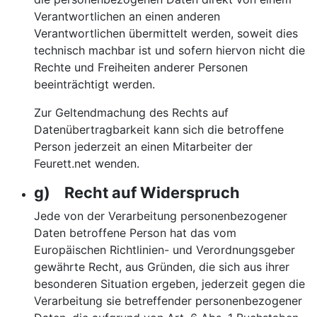
Verantwortlichen an einen anderen
Verantwortlichen übermittelt werden, soweit dies
technisch machbar ist und sofern hiervon nicht die
Rechte und Freiheiten anderer Personen
beeinträchtigt werden.
Zur Geltendmachung des Rechts auf
Datenübertragbarkeit kann sich die betroffene
Person jederzeit an einen Mitarbeiter der
Feurett.net wenden.
g) Recht auf Widerspruch
Jede von der Verarbeitung personenbezogener
Daten betroffene Person hat das vom
Europäischen Richtlinien- und Verordnungsgeber
gewährte Recht, aus Gründen, die sich aus ihrer
besonderen Situation ergeben, jederzeit gegen die
Verarbeitung sie betreffender personenbezogener