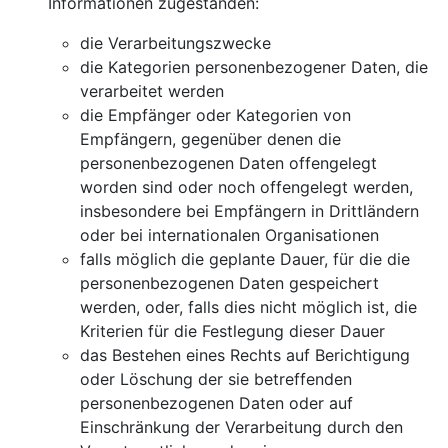
Informationen zugestanden:
die Verarbeitungszwecke
die Kategorien personenbezogener Daten, die
verarbeitet werden
die Empfänger oder Kategorien von
Empfängern, gegenüber denen die
personenbezogenen Daten offengelegt
worden sind oder noch offengelegt werden,
insbesondere bei Empfängern in Drittländern
oder bei internationalen Organisationen
falls möglich die geplante Dauer, für die die
personenbezogenen Daten gespeichert
werden, oder, falls dies nicht möglich ist, die
Kriterien für die Festlegung dieser Dauer
das Bestehen eines Rechts auf Berichtigung
oder Löschung der sie betreffenden
personenbezogenen Daten oder auf
Einschränkung der Verarbeitung durch den