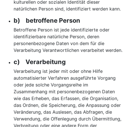
kulturellen oder sozialen Identität dieser
natürlichen Person sind, identifiziert werden kann.
b) betroffene Person
Betroffene Person ist jede identifizierte oder
identifizierbare natürliche Person, deren
personenbezogene Daten von dem für die
Verarbeitung Verantwortlichen verarbeitet werden.
c) Verarbeitung
Verarbeitung ist jeder mit oder ohne Hilfe
automatisierter Verfahren ausgeführte Vorgang
oder jede solche Vorgangsreihe im
Zusammenhang mit personenbezogenen Daten
wie das Erheben, das Erfassen, die Organisation,
das Ordnen, die Speicherung, die Anpassung oder
Veränderung, das Auslesen, das Abfragen, die
Verwendung, die Offenlegung durch Übermittlung,
Verbreitung oder eine andere Form der