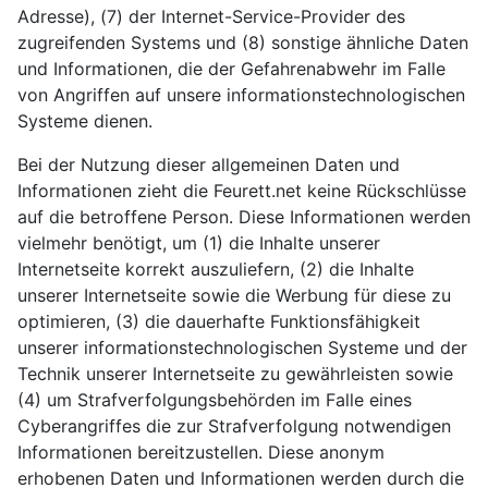
Adresse), (7) der Internet-Service-Provider des
zugreifenden Systems und (8) sonstige ähnliche Daten
und Informationen, die der Gefahrenabwehr im Falle
von Angriffen auf unsere informationstechnologischen
Systeme dienen.
Bei der Nutzung dieser allgemeinen Daten und
Informationen zieht die Feurett.net keine Rückschlüsse
auf die betroffene Person. Diese Informationen werden
vielmehr benötigt, um (1) die Inhalte unserer
Internetseite korrekt auszuliefern, (2) die Inhalte
unserer Internetseite sowie die Werbung für diese zu
optimieren, (3) die dauerhafte Funktionsfähigkeit
unserer informationstechnologischen Systeme und der
Technik unserer Internetseite zu gewährleisten sowie
(4) um Strafverfolgungsbehörden im Falle eines
Cyberangriffes die zur Strafverfolgung notwendigen
Informationen bereitzustellen. Diese anonym
erhobenen Daten und Informationen werden durch die