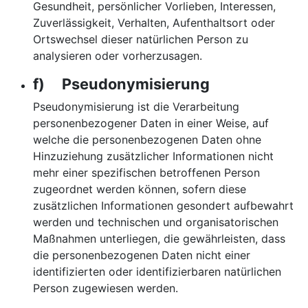
Gesundheit, persönlicher Vorlieben, Interessen,
Zuverlässigkeit, Verhalten, Aufenthaltsort oder
Ortswechsel dieser natürlichen Person zu
analysieren oder vorherzusagen.
f) Pseudonymisierung
Pseudonymisierung ist die Verarbeitung
personenbezogener Daten in einer Weise, auf
welche die personenbezogenen Daten ohne
Hinzuziehung zusätzlicher Informationen nicht
mehr einer spezifischen betroffenen Person
zugeordnet werden können, sofern diese
zusätzlichen Informationen gesondert aufbewahrt
werden und technischen und organisatorischen
Maßnahmen unterliegen, die gewährleisten, dass
die personenbezogenen Daten nicht einer
identifizierten oder identifizierbaren natürlichen
Person zugewiesen werden.