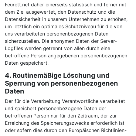
Feurett.net daher einerseits statistisch und ferner mit
dem Ziel ausgewertet, den Datenschutz und die
Datensicherheit in unserem Unternehmen zu erhöhen,
um letztlich ein optimales Schutzniveau für die von
uns verarbeiteten personenbezogenen Daten
sicherzustellen. Die anonymen Daten der Server-
Logfiles werden getrennt von allen durch eine
betroffene Person angegebenen personenbezogenen
Daten gespeichert.
4. Routinemäßige Löschung und
Sperrung von personenbezogenen
Daten
Der für die Verarbeitung Verantwortliche verarbeitet
und speichert personenbezogene Daten der
betroffenen Person nur für den Zeitraum, der zur
Erreichung des Speicherungszwecks erforderlich ist
oder sofern dies durch den Europäischen Richtlinien-