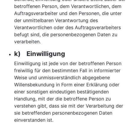
betroffenen Person, dem Verantwortlichen, dem
Auftragsverarbeiter und den Personen, die unter
der unmittelbaren Verantwortung des
Verantwortlichen oder des Auftragsverarbeiters
befugt sind, die personenbezogenen Daten zu
verarbeiten.
k) Einwilligung
Einwilligung ist jede von der betroffenen Person
freiwillig für den bestimmten Fall in informierter
Weise und unmissverständlich abgegebene
Willensbekundung in Form einer Erklärung oder
einer sonstigen eindeutigen bestätigenden
Handlung, mit der die betroffene Person zu
verstehen gibt, dass sie mit der Verarbeitung der
sie betreffenden personenbezogenen Daten
einverstanden ist.