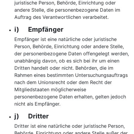
juristische Person, Behörde, Einrichtung oder
andere Stelle, die personenbezogene Daten im
Auftrag des Verantwortlichen verarbeitet.
i) Empfänger
Empfänger ist eine natürliche oder juristische
Person, Behörde, Einrichtung oder andere Stelle,
der personenbezogene Daten offengelegt werden,
unabhängig davon, ob es sich bei ihr um einen
Dritten handelt oder nicht. Behörden, die im
Rahmen eines bestimmten Untersuchungsauftrags
nach dem Unionsrecht oder dem Recht der
Mitgliedstaaten möglicherweise
personenbezogene Daten erhalten, gelten jedoch
nicht als Empfänger.
j) Dritter
Dritter ist eine natürliche oder juristische Person,
Behörde, Einrichtung oder andere Stelle außer der